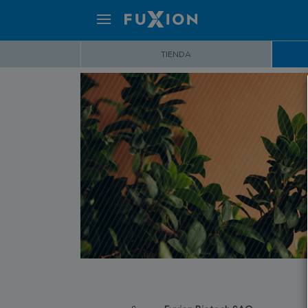
TIENDA