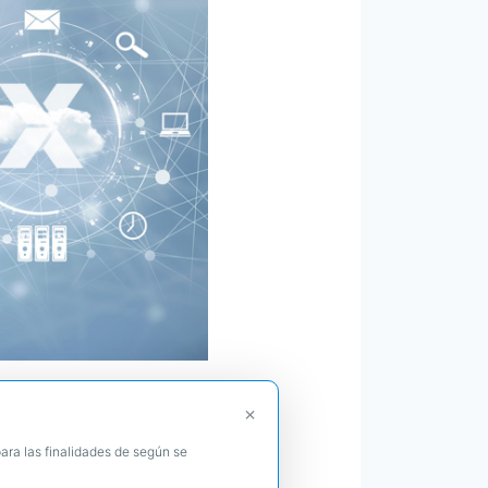
!
×
ara las finalidades de según se