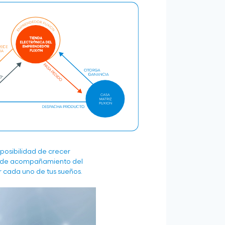
posibilidad de crecer
 de acompañamiento del
r cada uno de tus sueños.