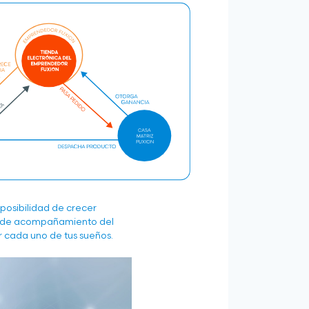
posibilidad de crecer
 de acompañamiento del
r cada uno de tus sueños.