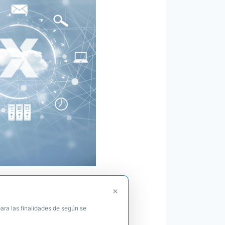
!
×
ara las finalidades de según se