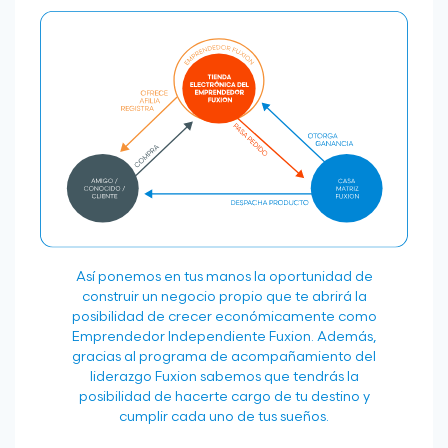
Así ponemos en tus manos la oportunidad de
construir un negocio propio que te abrirá la
posibilidad de crecer económicamente como
Emprendedor Independiente Fuxion. Además,
gracias al programa de acompañamiento del
liderazgo Fuxion sabemos que tendrás la
posibilidad de hacerte cargo de tu destino y
cumplir cada uno de tus sueños.