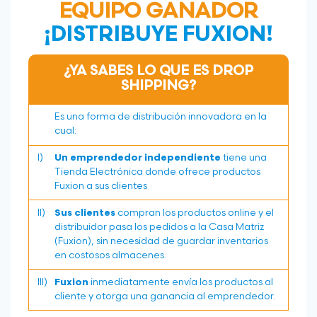
EQUIPO GANADOR
¡DISTRIBUYE FUXION!
¿YA SABES LO QUE ES DROP
SHIPPING?
Es una forma de distribución innovadora en la
cual:
I)
Un emprendedor independiente
tiene una
Tienda Electrónica donde ofrece productos
Fuxion a sus clientes
II)
Sus clientes
compran los productos online y el
distribuidor pasa los pedidos a la Casa Matriz
(Fuxion), sin necesidad de guardar inventarios
en costosos almacenes.
III)
Fuxion
inmediatamente envía los productos al
cliente y otorga una ganancia al emprendedor.