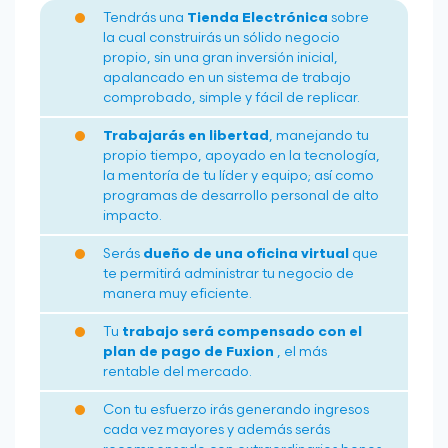
Tendrás una
Tienda Electrónica
sobre
la cual construirás un sólido negocio
propio, sin una gran inversión inicial,
apalancado en un sistema de trabajo
comprobado, simple y fácil de replicar.
Trabajarás en libertad
, manejando tu
propio tiempo, apoyado en la tecnología,
la mentoría de tu líder y equipo; así como
programas de desarrollo personal de alto
impacto.
Serás
dueño de una oficina virtual
que
te permitirá administrar tu negocio de
manera muy eficiente.
Tu
trabajo será compensado con el
plan de pago de Fuxion
, el más
rentable del mercado.
Con tu esfuerzo irás generando ingresos
cada vez mayores y además serás