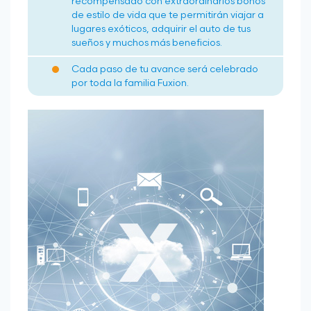
recompensado con extraordinarios bonos
de estilo de vida que te permitirán viajar a
lugares exóticos, adquirir el auto de tus
sueños y muchos más beneficios.
Cada paso de tu avance será celebrado
por toda la familia Fuxion.