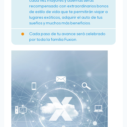
cada vez mayores y además serás
recompensado con extraordinarios bonos
de estilo de vida que te permitirán viajar a
lugares exóticos, adquirir el auto de tus
sueños y muchos más beneficios.
Cada paso de tu avance será celebrado
por toda la familia Fuxion.