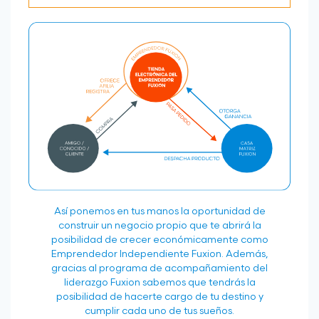
Así ponemos en tus manos la oportunidad de
construir un negocio propio que te abrirá la
posibilidad de crecer económicamente como
Emprendedor Independiente Fuxion. Además,
gracias al programa de acompañamiento del
liderazgo Fuxion sabemos que tendrás la
posibilidad de hacerte cargo de tu destino y
cumplir cada uno de tus sueños.