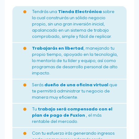
Tendrás una
Tienda Electrónica
sobre
la cual construirás un sólido negocio
propio, sin una gran inversión inicial,
apalancado en un sistema de trabajo
comprobado, simple y fácil de replicar.
Trabajarás en libertad
, manejando tu
propio tiempo, apoyado en la tecnología,
la mentoría de tu líder y equipo; así como
programas de desarrollo personal de alto
impacto.
Serás
dueño de una oficina virtual
que
te permitirá administrar tu negocio de
manera muy eficiente.
Tu
trabajo será compensado con el
plan de pago de Fuxion
, el más
rentable del mercado.
Con tu esfuerzo irás generando ingresos